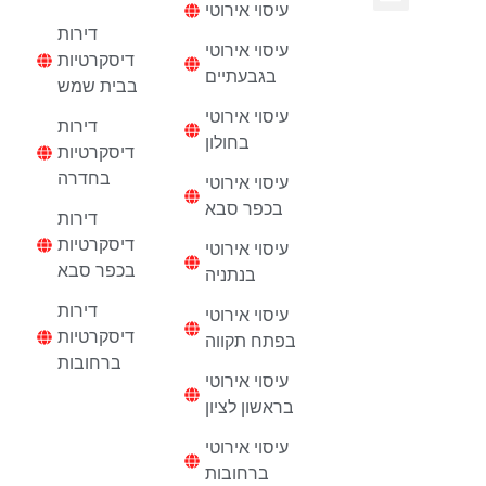
דיסקרטיות
עיסוי אירוטי
נערות ליווי בחיפה
דירות דיסקרטיות
דירות
עיסוי אירוטי
דיסקרטיות
בגבעתיים
בבית שמש
עיסוי אירוטי
דירות
בחולון
דיסקרטיות
בחדרה
עיסוי אירוטי
בכפר סבא
דירות
דיסקרטיות
עיסוי אירוטי
בכפר סבא
בנתניה
דירות
עיסוי אירוטי
דיסקרטיות
בפתח תקווה
ברחובות
עיסוי אירוטי
בראשון לציון
עיסוי אירוטי
ברחובות