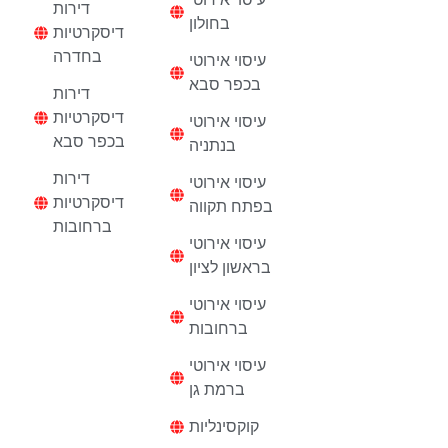
דירות
בחולון
דיסקרטיות
בחדרה
עיסוי אירוטי
בכפר סבא
דירות
דיסקרטיות
עיסוי אירוטי
בכפר סבא
בנתניה
דירות
עיסוי אירוטי
דיסקרטיות
בפתח תקווה
ברחובות
עיסוי אירוטי
בראשון לציון
עיסוי אירוטי
ברחובות
עיסוי אירוטי
ברמת גן
קוקסינליות