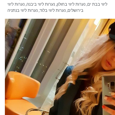
ליווי בבת ים
,
נערות ליווי בחולון
,
נערות ליווי ביבנה
,
נערות ליווי
בירושלים
,
נערות ליווי בלוד
,
נערות ליווי בנתניה