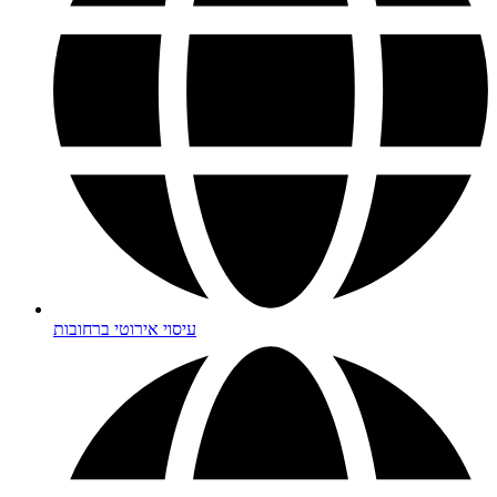
עיסוי אירוטי ברחובות