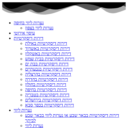
Skip
to
content
נערות ליווי בחיפה
נערות ליווי בצפון
עיסוי אירוטי
דירות דיסקרטיות
דירות דיסקרטיות באילת
דירות דיסקרטיות באשדוד
דירות דיסקרטיות באשקלון
דירות דיסקרטיות בבית שמש
דירות דיסקרטיות בבת ים
דירות דיסקרטיות בגבעתיים
דירות דיסקרטיות בהרצליה
דירות דיסקרטיות בחדרה
דירות דיסקרטיות בחולון
דירות דיסקרטיות בחיפה
דירות דיסקרטיות בטבריה
דירות דיסקרטיות בירושלים
דירות דיסקרטיות בכפר סבא
נערות ליווי
דירות דיסקרטיות בבאר שבע או נערות ליווי בבאר שבע
לביתך
נערות ליווי