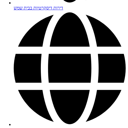
דירות דיסקרטיות בבית שמש