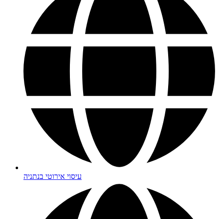
עיסוי אירוטי בנתניה