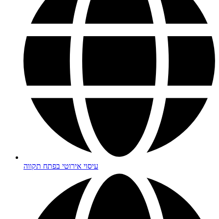
עיסוי אירוטי בפתח תקווה