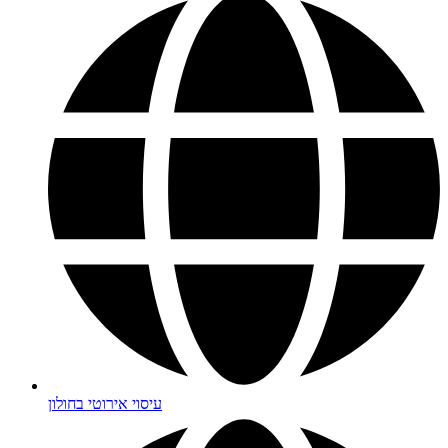
עיסוי אירוטי בחולון