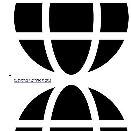
עיסוי אירוטי ברמת גן