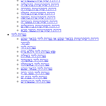
דירות דיסקרטיות בגבעתיים
דירות דיסקרטיות בהרצליה
דירות דיסקרטיות בחדרה
דירות דיסקרטיות בחולון
דירות דיסקרטיות בחיפה
דירות דיסקרטיות בטבריה
דירות דיסקרטיות בירושלים
דירות דיסקרטיות בכפר סבא
נערות ליווי
דירות דיסקרטיות בבאר שבע או נערות ליווי בבאר שבע
לביתך
נערות ליווי
נערות ליווי (ללא מין) vip
נערות ליווי באילת
נערות ליווי באשדוד
נערות ליווי באשקלון
נערות ליווי בבאר שבע
נערות ליווי בבני ברק
נערות ליווי בבת ים
נערות ליווי בגבעתיים