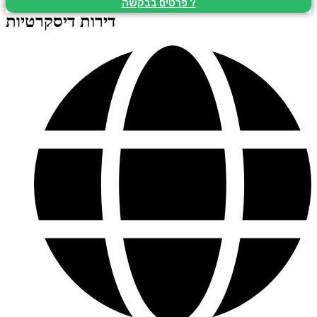
פרטים בבקשה ?
דירות דיסקרטיות