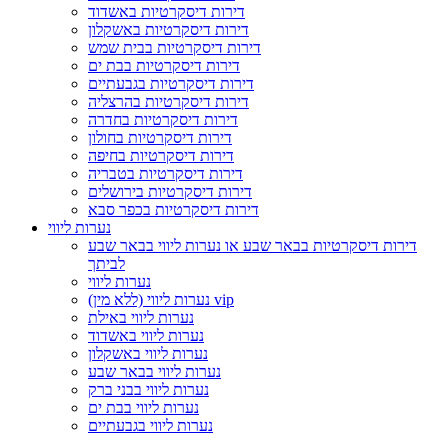
דירות דיסקרטיות באשדוד
דירות דיסקרטיות באשקלון
דירות דיסקרטיות בבית שמש
דירות דיסקרטיות בבת ים
דירות דיסקרטיות בגבעתיים
דירות דיסקרטיות בהרצליה
דירות דיסקרטיות בחדרה
דירות דיסקרטיות בחולון
דירות דיסקרטיות בחיפה
דירות דיסקרטיות בטבריה
דירות דיסקרטיות בירושלים
דירות דיסקרטיות בכפר סבא
נערות ליווי
דירות דיסקרטיות בבאר שבע או נערות ליווי בבאר שבע
לביתך
נערות ליווי
נערות ליווי (ללא מין) vip
נערות ליווי באילת
נערות ליווי באשדוד
נערות ליווי באשקלון
נערות ליווי בבאר שבע
נערות ליווי בבני ברק
נערות ליווי בבת ים
נערות ליווי בגבעתיים