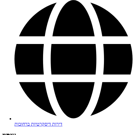
דירות דיסקרטיות ברחובות