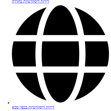
דירות דיסקרטיות בחדרה
דירות דיסקרטיות בכפר סבא