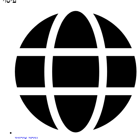
עיסוי
עיסוי אירוטי