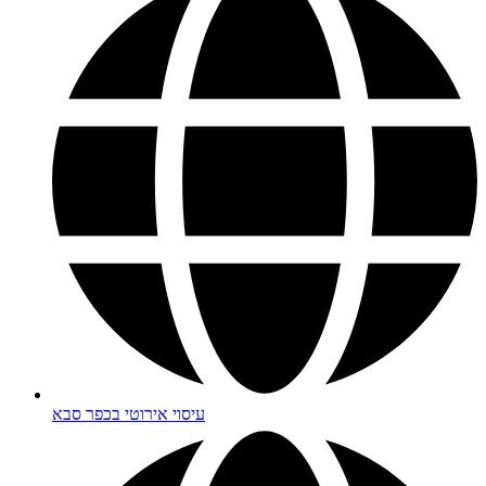
עיסוי אירוטי בכפר סבא