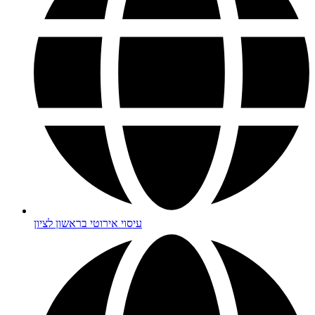
עיסוי אירוטי בראשון לציון