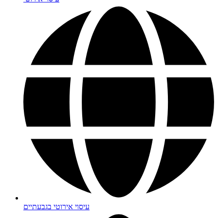
עיסוי אירוטי בגבעתיים