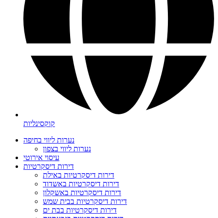
קוקסינליות
נערות ליווי בחיפה
נערות ליווי בצפון
עיסוי אירוטי
דירות דיסקרטיות
דירות דיסקרטיות באילת
דירות דיסקרטיות באשדוד
דירות דיסקרטיות באשקלון
דירות דיסקרטיות בבית שמש
דירות דיסקרטיות בבת ים