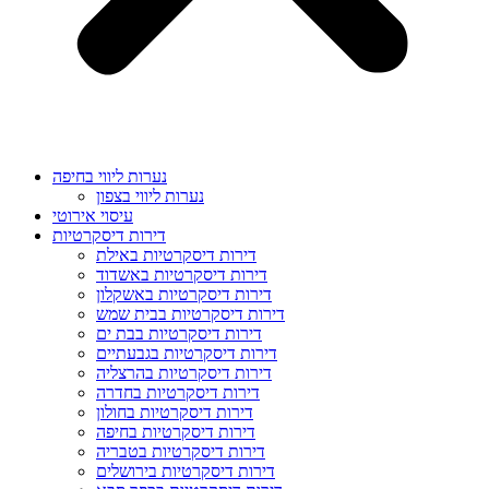
נערות ליווי בחיפה
נערות ליווי בצפון
עיסוי אירוטי
דירות דיסקרטיות
דירות דיסקרטיות באילת
דירות דיסקרטיות באשדוד
דירות דיסקרטיות באשקלון
דירות דיסקרטיות בבית שמש
דירות דיסקרטיות בבת ים
דירות דיסקרטיות בגבעתיים
דירות דיסקרטיות בהרצליה
דירות דיסקרטיות בחדרה
דירות דיסקרטיות בחולון
דירות דיסקרטיות בחיפה
דירות דיסקרטיות בטבריה
דירות דיסקרטיות בירושלים