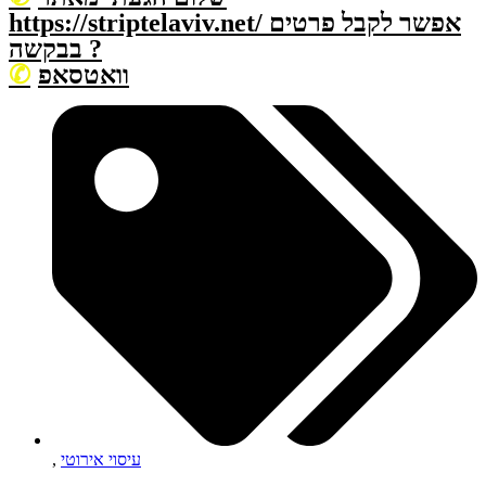
https://striptelaviv.net/ אפשר לקבל פרטים
בבקשה ?
וואטסאפ
עיסוי אירוטי
,