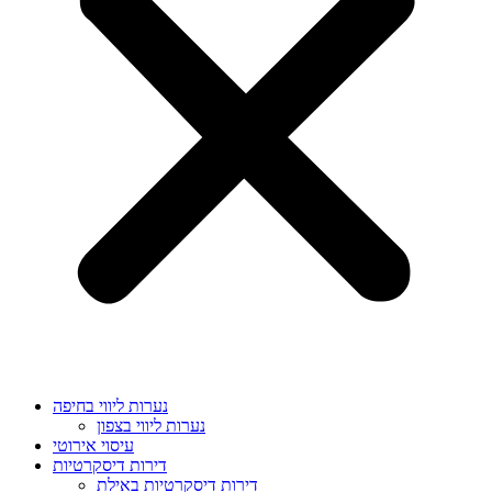
נערות ליווי בחיפה
נערות ליווי בצפון
עיסוי אירוטי
דירות דיסקרטיות
דירות דיסקרטיות באילת