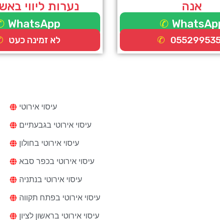
אנה
נערות ליווי באש
WhatsApp
WhatsAp
05529953
לא זמינה כעט
עיסוי
עיסוי אירוטי
עיסוי אירוטי בגבעתיים
עיסוי אירוטי בחולון
עיסוי אירוטי בכפר סבא
עיסוי אירוטי בנתניה
עיסוי אירוטי בפתח תקווה
עיסוי אירוטי בראשון לציון