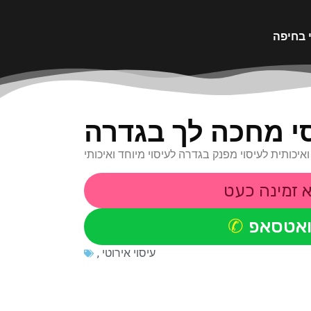
י בחיפה
י מחכה לך בגדרה
איכותית לעיסוי מפנק בגדרה לעיסוי מיוחד ואיכותי
 זמינה כעט
ואטסאפ
עיסוי אירוטי
,