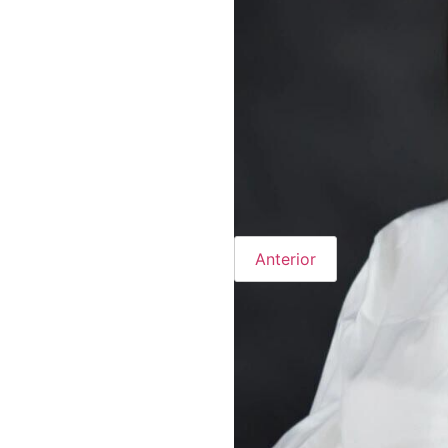
Anterior