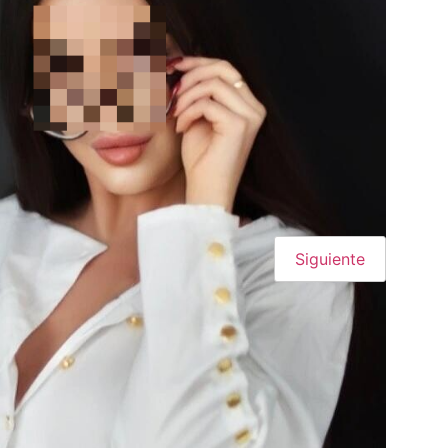
Siguiente