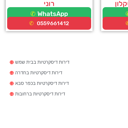
קלון
רוני
WhatsApp
0559661412
דירות דיסקרטיות
דירות דיסקרטיות בבית שמש
דירות דיסקרטיות בחדרה
דירות דיסקרטיות בכפר סבא
דירות דיסקרטיות ברחובות