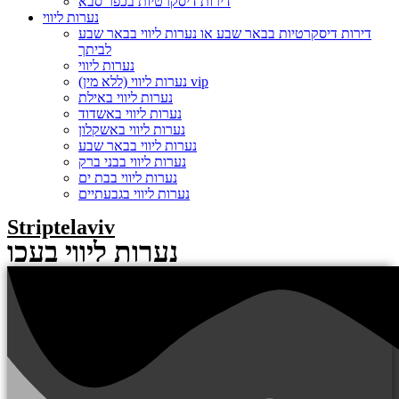
דירות דיסקרטיות בכפר סבא
נערות ליווי
דירות דיסקרטיות בבאר שבע או נערות ליווי בבאר שבע
לביתך
נערות ליווי
נערות ליווי (ללא מין) vip
נערות ליווי באילת
נערות ליווי באשדוד
נערות ליווי באשקלון
נערות ליווי בבאר שבע
נערות ליווי בבני ברק
נערות ליווי בבת ים
נערות ליווי בגבעתיים
Striptelaviv
נערות ליווי בעכו