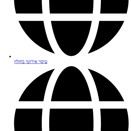
עיסוי אירוטי בחולון