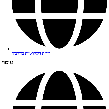
דירות דיסקרטיות ברחובות
עיסוי