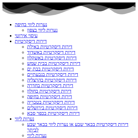
Skip
to
content
נערות ליווי בחיפה
נערות ליווי בצפון
עיסוי אירוטי
דירות דיסקרטיות
דירות דיסקרטיות באילת
דירות דיסקרטיות באשדוד
דירות דיסקרטיות באשקלון
דירות דיסקרטיות בבית שמש
דירות דיסקרטיות בבת ים
דירות דיסקרטיות בגבעתיים
דירות דיסקרטיות בהרצליה
דירות דיסקרטיות בחדרה
דירות דיסקרטיות בחולון
דירות דיסקרטיות בחיפה
דירות דיסקרטיות בטבריה
דירות דיסקרטיות בירושלים
דירות דיסקרטיות בכפר סבא
נערות ליווי
דירות דיסקרטיות בבאר שבע או נערות ליווי בבאר שבע
לביתך
נערות ליווי