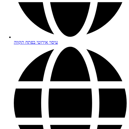
עיסוי אירוטי בפתח תקווה