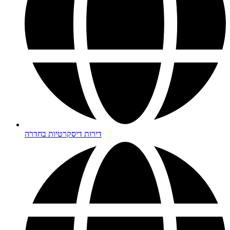
דירות דיסקרטיות בחדרה