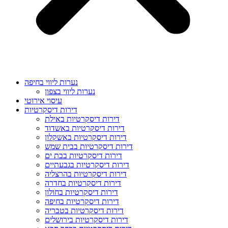
נערות ליווי בחיפה
נערות ליווי בצפון
עיסוי אירוטי
דירות דיסקרטיות
דירות דיסקרטיות באילת
דירות דיסקרטיות באשדוד
דירות דיסקרטיות באשקלון
דירות דיסקרטיות בבית שמש
דירות דיסקרטיות בבת ים
דירות דיסקרטיות בגבעתיים
דירות דיסקרטיות בהרצליה
דירות דיסקרטיות בחדרה
דירות דיסקרטיות בחולון
דירות דיסקרטיות בחיפה
דירות דיסקרטיות בטבריה
דירות דיסקרטיות בירושלים