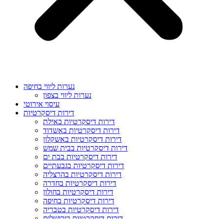
נערות ליווי בחיפה
נערות ליווי בצפון
עיסוי אירוטי
דירות דיסקרטיות
דירות דיסקרטיות באילת
דירות דיסקרטיות באשדוד
דירות דיסקרטיות באשקלון
דירות דיסקרטיות בבית שמש
דירות דיסקרטיות בבת ים
דירות דיסקרטיות בגבעתיים
דירות דיסקרטיות בהרצליה
דירות דיסקרטיות בחדרה
דירות דיסקרטיות בחולון
דירות דיסקרטיות בחיפה
דירות דיסקרטיות בטבריה
דירות דיסקרטיות בירושלים