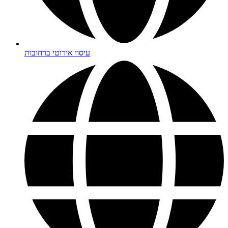
עיסוי אירוטי ברחובות