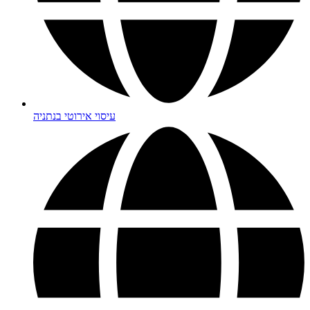
עיסוי אירוטי בנתניה