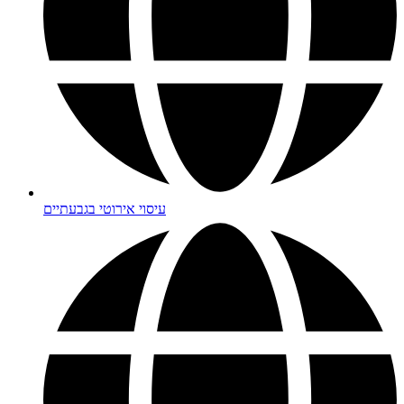
עיסוי אירוטי בגבעתיים