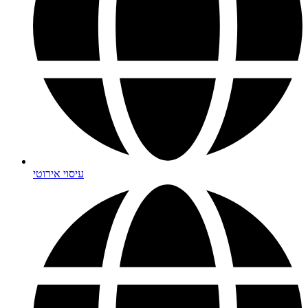
עיסוי אירוטי