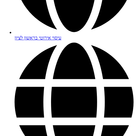
עיסוי אירוטי בראשון לציון