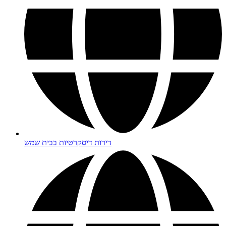
דירות דיסקרטיות בבית שמש