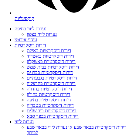
קוקסינליות
נערות ליווי בחיפה
נערות ליווי בצפון
עיסוי אירוטי
דירות דיסקרטיות
דירות דיסקרטיות באילת
דירות דיסקרטיות באשדוד
דירות דיסקרטיות באשקלון
דירות דיסקרטיות בבית שמש
דירות דיסקרטיות בבת ים
דירות דיסקרטיות בגבעתיים
דירות דיסקרטיות בהרצליה
דירות דיסקרטיות בחדרה
דירות דיסקרטיות בחולון
דירות דיסקרטיות בחיפה
דירות דיסקרטיות בטבריה
דירות דיסקרטיות בירושלים
דירות דיסקרטיות בכפר סבא
נערות ליווי
דירות דיסקרטיות בבאר שבע או נערות ליווי בבאר שבע
לביתך