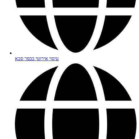
עיסוי אירוטי בכפר סבא