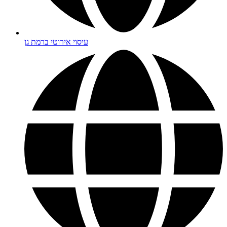
עיסוי אירוטי ברמת גן