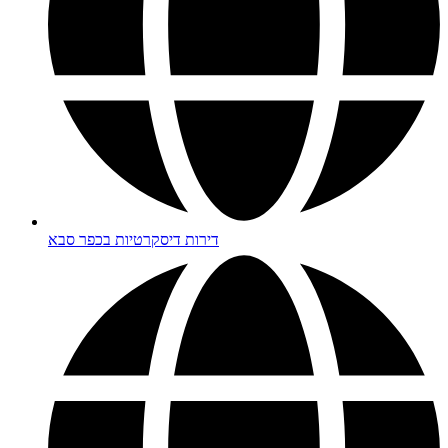
דירות דיסקרטיות בכפר סבא