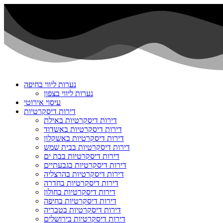
Skip
to
content
נערות ליווי בחיפה
נערות ליווי בצפון
עיסוי אירוטי
דירות דיסקרטיות
דירות דיסקרטיות באילת
דירות דיסקרטיות באשדוד
דירות דיסקרטיות באשקלון
דירות דיסקרטיות בבית שמש
דירות דיסקרטיות בבת ים
דירות דיסקרטיות בגבעתיים
דירות דיסקרטיות בהרצליה
דירות דיסקרטיות בחדרה
דירות דיסקרטיות בחולון
דירות דיסקרטיות בחיפה
דירות דיסקרטיות בטבריה
דירות דיסקרטיות בירושלים