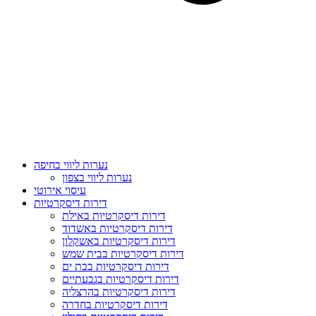
נערות ליווי בחיפה
נערות ליווי בצפון
עיסוי אירוטי
דירות דיסקרטיות
דירות דיסקרטיות באילת
דירות דיסקרטיות באשדוד
דירות דיסקרטיות באשקלון
דירות דיסקרטיות בבית שמש
דירות דיסקרטיות בבת ים
דירות דיסקרטיות בגבעתיים
דירות דיסקרטיות בהרצליה
דירות דיסקרטיות בחדרה