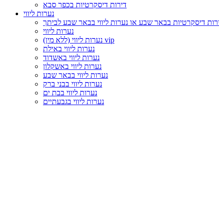
דירות דיסקרטיות בכפר סבא
נערות ליווי
רות דיסקרטיות בבאר שבע או נערות ליווי בבאר שבע לביתך
נערות ליווי
נערות ליווי (ללא מין) vip
נערות ליווי באילת
נערות ליווי באשדוד
נערות ליווי באשקלון
נערות ליווי בבאר שבע
נערות ליווי בבני ברק
נערות ליווי בבת ים
נערות ליווי בגבעתיים