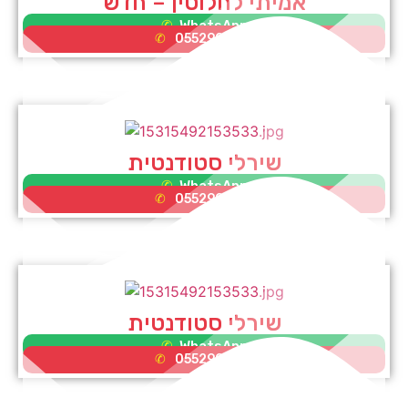
אמיתי לחלוטין – חדש
WhatsApp
0552995353
שירלי סטודנטית
WhatsApp
0552995353
שירלי סטודנטית
WhatsApp
0552995353