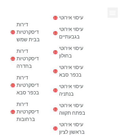
עיסוי
דירות
דיסקרטיות
עיסוי אירוטי
נערות ליווי בחיפה
דירות דיסקרטיות
דירות
עיסוי אירוטי
דיסקרטיות
בגבעתיים
בבית שמש
עיסוי אירוטי
דירות
בחולון
דיסקרטיות
בחדרה
עיסוי אירוטי
בכפר סבא
דירות
דיסקרטיות
עיסוי אירוטי
בכפר סבא
בנתניה
דירות
עיסוי אירוטי
דיסקרטיות
בפתח תקווה
ברחובות
עיסוי אירוטי
בראשון לציון