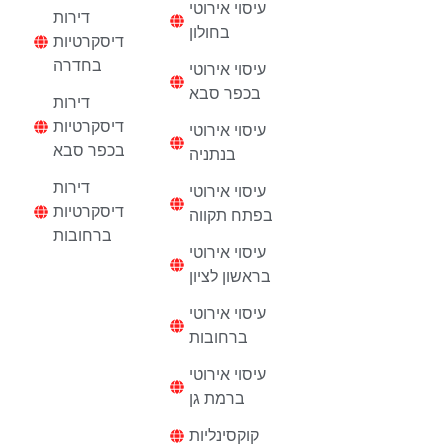
עיסוי אירוטי
דירות
בחולון
דיסקרטיות
בחדרה
עיסוי אירוטי
בכפר סבא
דירות
דיסקרטיות
עיסוי אירוטי
בכפר סבא
בנתניה
דירות
עיסוי אירוטי
דיסקרטיות
בפתח תקווה
ברחובות
עיסוי אירוטי
בראשון לציון
עיסוי אירוטי
ברחובות
עיסוי אירוטי
ברמת גן
קוקסינליות