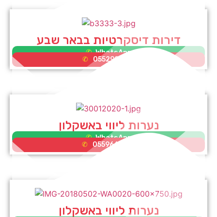
דירות דיסקרטיות בבאר שבע
WhatsApp
0552995353
נערות ליווי באשקלון
WhatsApp
0559662075
נערות ליווי באשקלון