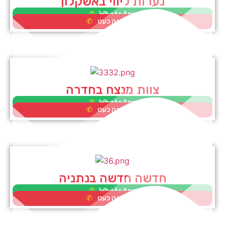
נערות ליווי באשקלון
WhatsApp
לא זמינה כעט
צוות מנצח בחדרה
WhatsApp
לא זמינה כעט
חדשה חדשה בנתניה
WhatsApp
לא זמינה כעט