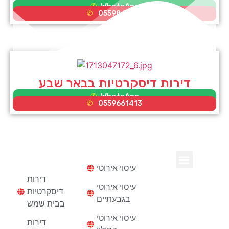
WhatsApp
0559865581
דירות דיסקרטיות בבאר שבע
WhatsApp
0559661413
עיסוי
דירות
דיסקרטיות
עיסוי אירוטי
נערות ליווי בחיפה
דירות דיסקרטיות
דירות
עיסוי אירוטי
דיסקרטיות
בגבעתיים
בבית שמש
עיסוי אירוטי
דירות