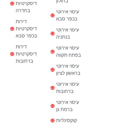
בחולון
דיסקרטיות
בחדרה
עיסוי אירוטי
בכפר סבא
דירות
דיסקרטיות
עיסוי אירוטי
בכפר סבא
בנתניה
דירות
עיסוי אירוטי
דיסקרטיות
בפתח תקווה
ברחובות
עיסוי אירוטי
בראשון לציון
עיסוי אירוטי
ברחובות
עיסוי אירוטי
ברמת גן
קוקסינליות