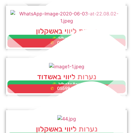
נערות ליווי באשקלון
WhatsApp
0552995353
נערות ליווי באשדוד
WhatsApp
0559865581
נערות ליווי באשקלון