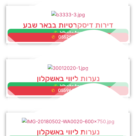
דירות דיסקרטיות בבאר שבע
WhatsApp
0552995353
נערות ליווי באשקלון
WhatsApp
0559662075
נערות ליווי באשקלון