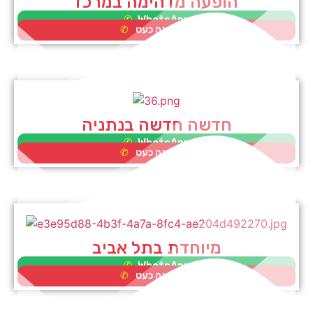
הופעה מדהימה במרכז
WhatsApp
לא זמינה כעט
חדשה חדשה בנתניה
WhatsApp
לא זמינה כעט
מיוחדת בתל אביב
WhatsApp
לא זמינה כעט